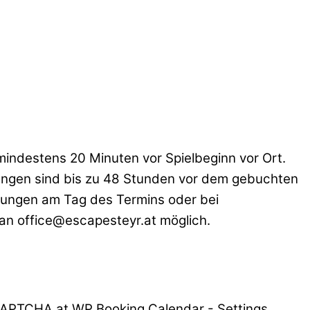
mindestens 20 Minuten vor Spielbeginn vor Ort.
erungen sind bis zu 48 Stunden vor dem gebuchten
erungen am Tag des Termins oder bei
 an office@escapesteyr.at möglich.