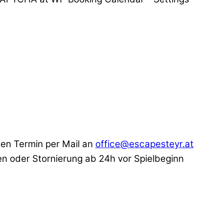
ten Termin per Mail an
office@escapesteyr.at
nen oder Stornierung ab 24h vor Spielbeginn