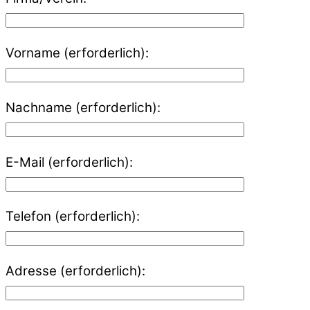
Vorname (erforderlich):
Nachname (erforderlich):
E-Mail (erforderlich):
Telefon (erforderlich):
Adresse (erforderlich):