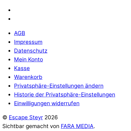
AGB
Impressum
Datenschutz
Mein Konto
Kasse
Warenkorb
Privatsphäre-Einstellungen ändern
Historie der Privatsphäre-Einstellungen
Einwilligungen widerrufen
©
Escape Steyr
2026
Sichtbar gemacht von
FARA MEDIA
.