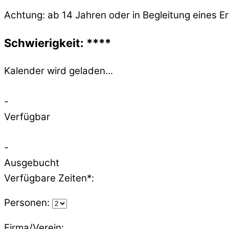
Achtung: ab 14 Jahren oder in Begleitung eines 
Schwierigkeit: ****
Kalender wird geladen...
-
Verfügbar
-
Ausgebucht
Verfügbare Zeiten*:
Personen:
Firma/Verein: