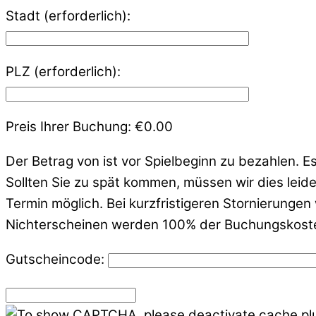
Stadt (erforderlich):
PLZ (erforderlich):
Preis Ihrer Buchung:
€
0.00
Der Betrag von ist vor Spielbeginn zu bezahlen. 
Sollten Sie zu spät kommen, müssen wir dies leid
Termin möglich. Bei kurzfristigeren Stornierunge
Nichterscheinen werden 100% der Buchungskosten f
Gutscheincode: