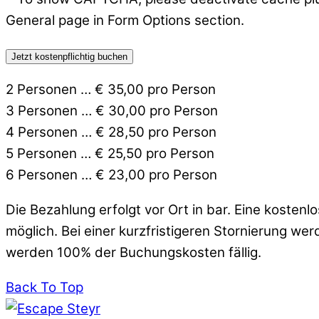
2 Personen … € 35,00 pro Person
3 Personen … € 30,00 pro Person
4 Personen … € 28,50 pro Person
5 Personen … € 25,50 pro Person
6 Personen … € 23,00 pro Person
Die Bezahlung erfolgt vor Ort in bar. Eine kosten
möglich. Bei einer kurzfristigeren Stornierung we
werden 100% der Buchungskosten fällig.
Back To Top